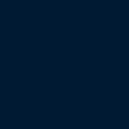
| casinobuenosairesonline.bet.ar