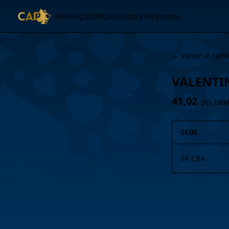
Ranking 2026
Calculadora de puntos
← Volver al rank
VALENTI
41,02
pts tot
SEDE
2# CBA