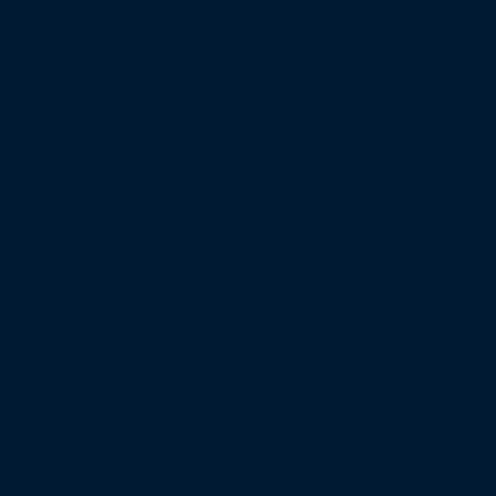
| casinobuenosairesonline.bet.ar