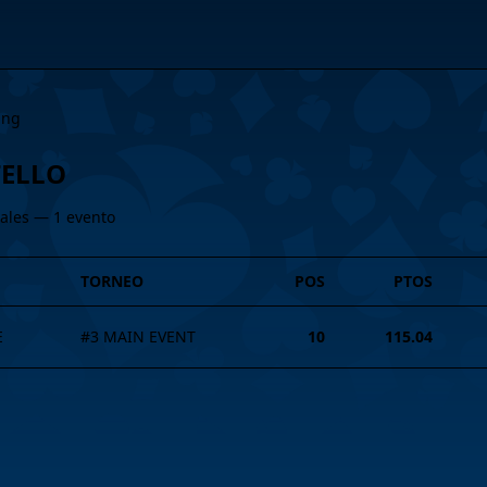
ing
TELLO
tales —
1
evento
TORNEO
POS
PTOS
E
#
3
MAIN EVENT
10
115.04