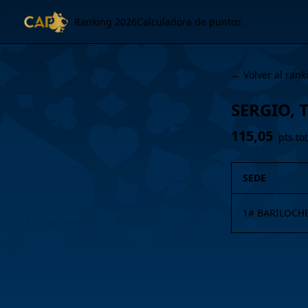
Ranking 2026
Calculadora de puntos
← Volver al rank
SERGIO, 
115,05
pts to
SEDE
1# BARILOCH