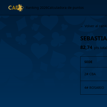
Ranking 2026
Calculadora de puntos
← Volver al rank
SEBASTI
82,74
pts tot
SEDE
2# CBA
4# ROSARIO