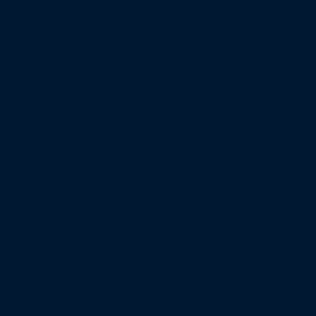
| casinobuenosairesonline.bet.ar