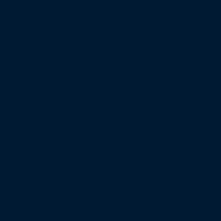
Consultar bases y condiciones e