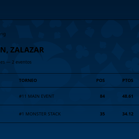
ing
AN, ZALAZAR
ales —
2
evento
s
TORNEO
POS
PTOS
#
11
MAIN EVENT
84
48.61
#
1
MONSTER STACK
35
34.12