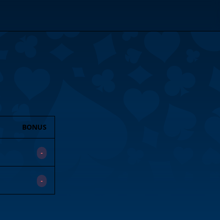
BONUS
-
-