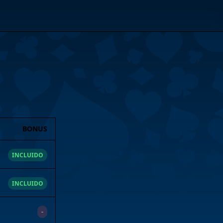
BONUS
INCLUIDO
INCLUIDO
-