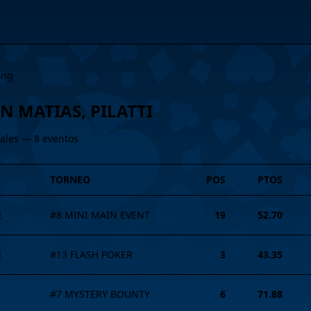
ing
N MATIAS, PILATTI
tales —
8
evento
s
TORNEO
POS
PTOS
E
#
8
MINI MAIN EVENT
19
52.70
E
#
13
FLASH POKER
3
43.35
#
7
MYSTERY BOUNTY
6
71.88