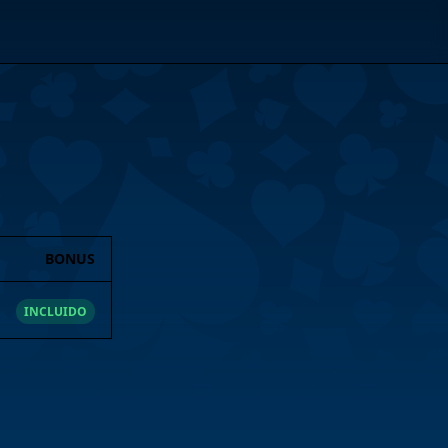
BONUS
INCLUIDO