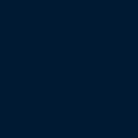
Consultar bases y condiciones e