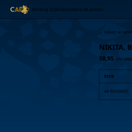
Ranking 2026
Calculadora de puntos
← Volver al rank
NIKITA, 
58,95
pts tot
SEDE
4# ROSARIO