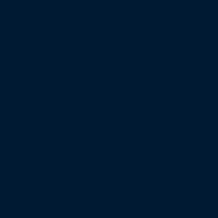
Consultar bases y condiciones e