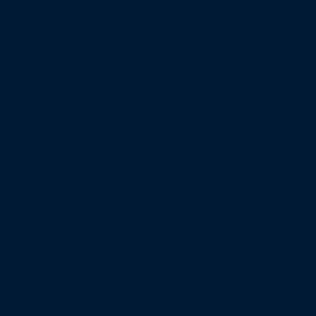
| casinobuenosairesonline.bet.ar