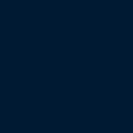
| casinobuenosairesonline.bet.ar