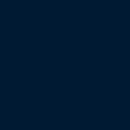
Consultar bases y condiciones e