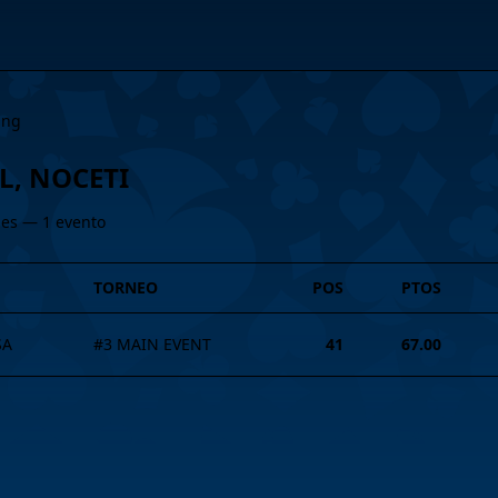
ing
L, NOCETI
ales —
1
evento
TORNEO
POS
PTOS
SA
#
3
MAIN EVENT
41
67.00