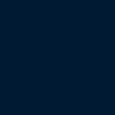
Consultar bases y condiciones e