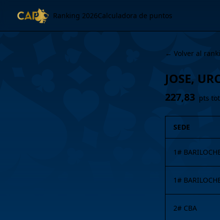
Ranking 2026
Calculadora de puntos
← Volver al rank
JOSE, UR
227,83
pts to
SEDE
1# BARILOCH
1# BARILOCH
2# CBA