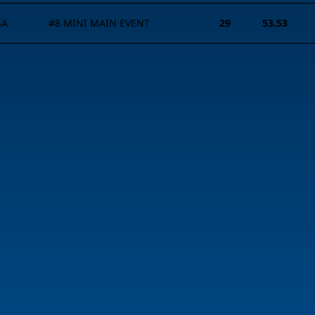
SA
#
8
MINI MAIN EVENT
29
53.53