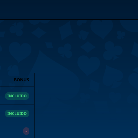
BONUS
INCLUIDO
INCLUIDO
-