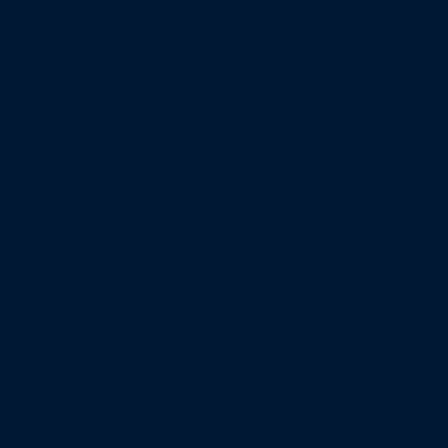
| casinobuenosairesonline.bet.ar