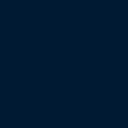
Consultar bases y condiciones e