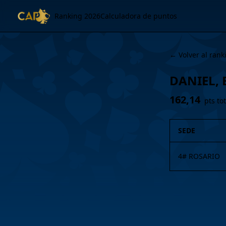
Ranking 2026
Calculadora de puntos
← Volver al rank
DANIEL,
162,14
pts to
SEDE
4# ROSARIO