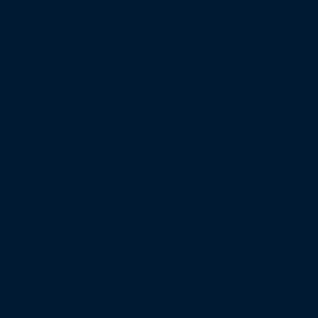
Consultar bases y condiciones e