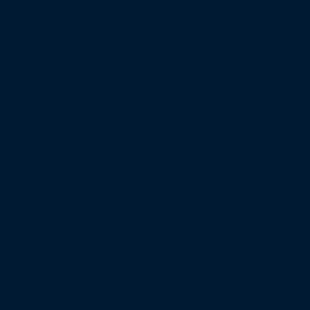
Consultar bases y condiciones e